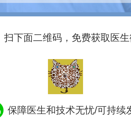
扫下面二维码，免费获取医生
保障医生和技术无忧/可持续