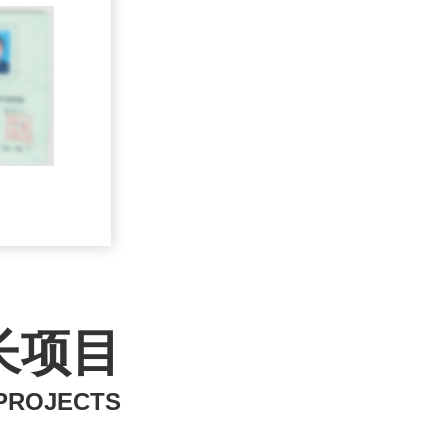
长项目
PROJECTS